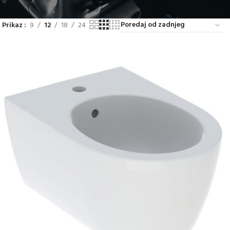
Prikaz
9
12
18
24