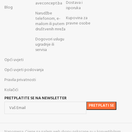
Dostava i
aveconcept.ba
Blog
isporuka
Narudžbe
Kupovina za
telefonom, e-
pravne osobe
mailom ili putem
društvenih mreža
Dogovori uslugu
ugradnje ili
servisa
Opći uvjeti
Opći uvjeti poslovanja
Pravila privatnosti
Kolačići
PRETPLATITE SE NA NEWSLETTER
Napomena: Cijene na našem web shopu prikazane su u konvertibilnim