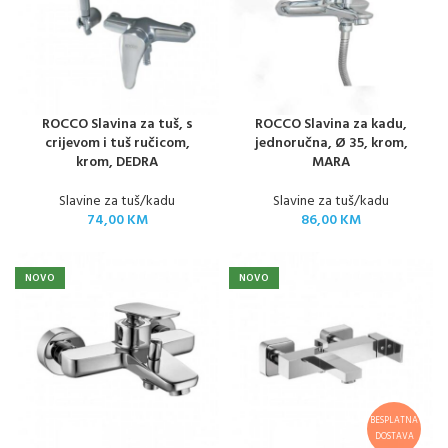
ROCCO Slavina za tuš, s
ROCCO Slavina za kadu,
crijevom i tuš ručicom,
jednoručna, Ø 35, krom,
krom, DEDRA
MARA
Slavine za tuš/kadu
Slavine za tuš/kadu
74,00
KM
86,00
KM
NOVO
NOVO
BESPLATNA
DOSTAVA