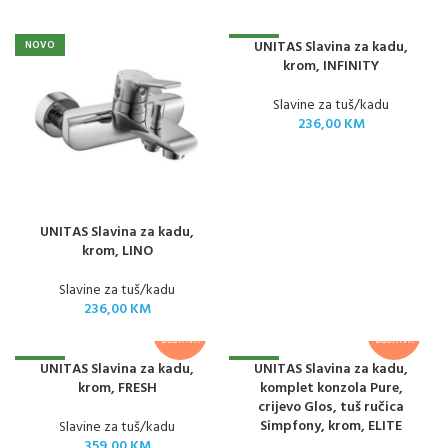
UNITAS Slavina za kadu,
NOVO
NOVO
krom, INFINITY
Slavine za tuš/kadu
236,00
KM
UNITAS Slavina za kadu,
krom, LINO
Slavine za tuš/kadu
236,00
KM
BESPLATNA
BESPLATNA
DOSTAVA
DOSTAVA
UNITAS Slavina za kadu,
UNITAS Slavina za kadu,
NOVO
NOVO
krom, FRESH
komplet konzola Pure,
crijevo Glos, tuš ručica
Simpfony, krom, ELITE
Slavine za tuš/kadu
359,00
KM