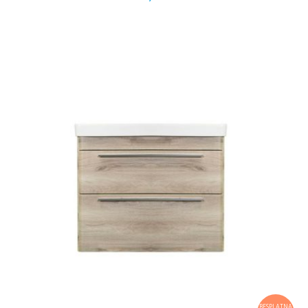
BESPLATNA