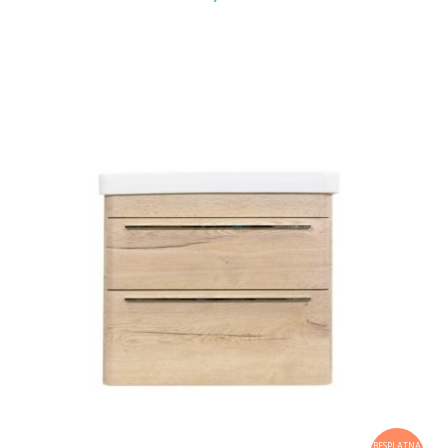
BESPLATNA