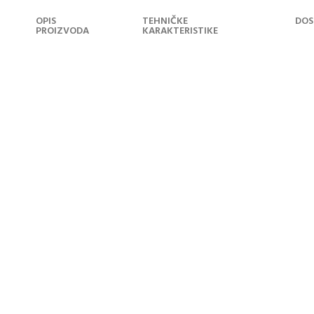
OPIS
TEHNIČKE
DOS
PROIZVODA
KARAKTERISTIKE