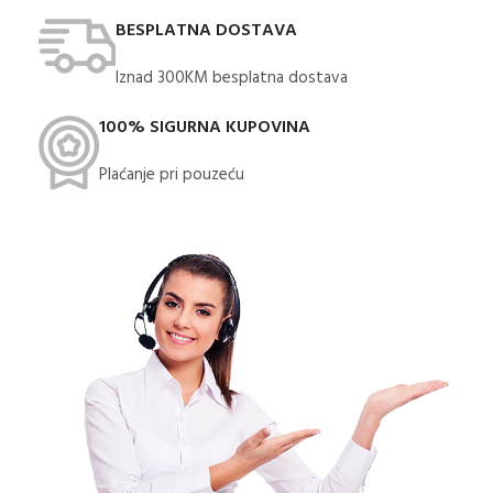
BESPLATNA DOSTAVA
Iznad 300KM besplatna dostava​
100% SIGURNA KUPOVINA
Plaćanje pri pouzeću