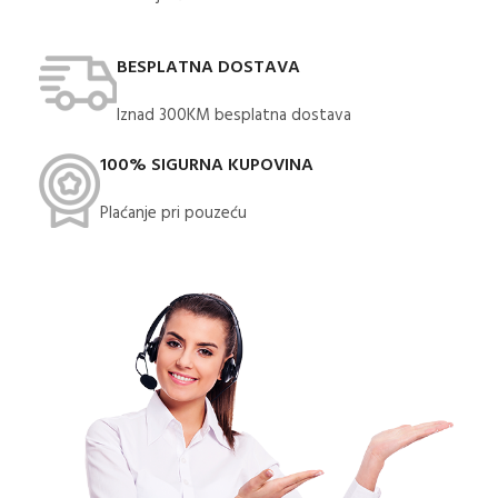
BESPLATNA DOSTAVA
Iznad 300KM besplatna dostava​
100% SIGURNA KUPOVINA
Plaćanje pri pouzeću