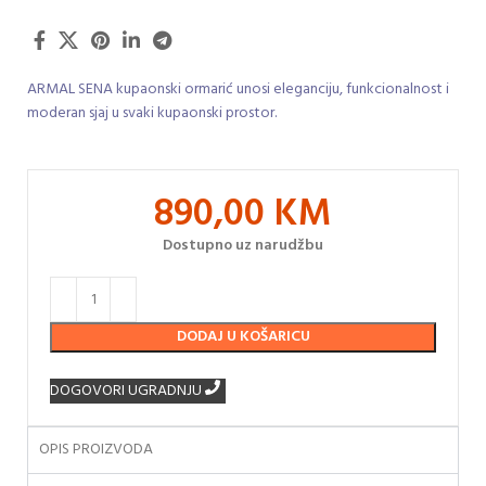
ARMAL SENA kupaonski ormarić unosi eleganciju, funkcionalnost i
moderan sjaj u svaki kupaonski prostor.
890,00
KM
Dostupno uz narudžbu
DODAJ U KOŠARICU
DOGOVORI UGRADNJU
OPIS PROIZVODA