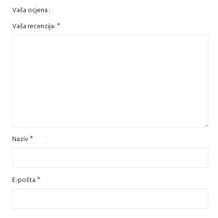
Vaša ocjena
*
Vaša recenzija:
*
Naziv
*
E-pošta