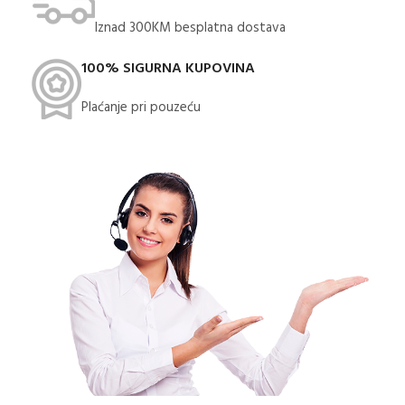
Iznad 300KM besplatna dostava​
100% SIGURNA KUPOVINA
Plaćanje pri pouzeću