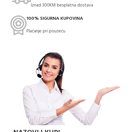
Iznad 300KM besplatna dostava​
100% SIGURNA KUPOVINA
Plaćanje pri pouzeću