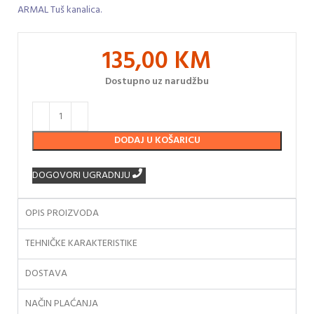
ARMAL Tuš kanalica.
135,00
KM
Dostupno uz narudžbu
DODAJ U KOŠARICU
DOGOVORI UGRADNJU
OPIS PROIZVODA
TEHNIČKE KARAKTERISTIKE
DOSTAVA
NAČIN PLAĆANJA