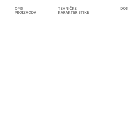
OPIS
TEHNIČKE
DOS
PROIZVODA
KARAKTERISTIKE