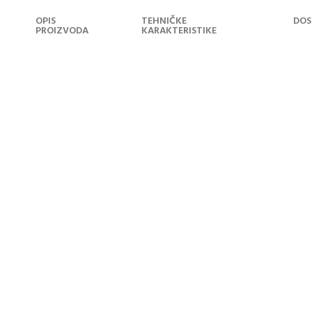
OPIS
TEHNIČKE
DOS
PROIZVODA
KARAKTERISTIKE