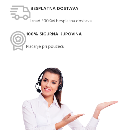
BESPLATNA DOSTAVA
Iznad 300KM besplatna dostava​
100% SIGURNA KUPOVINA
Plaćanje pri pouzeću