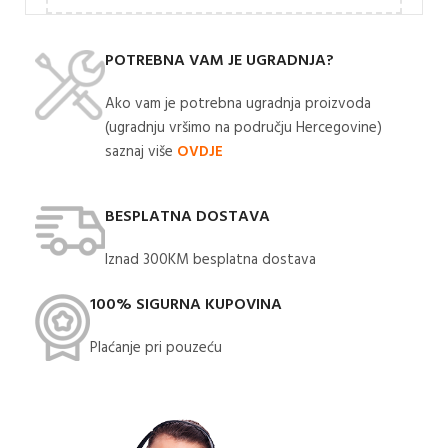
POTREBNA VAM JE UGRADNJA?
Ako vam je potrebna ugradnja proizvoda
(ugradnju vršimo na području Hercegovine)
saznaj više
OVDJE
BESPLATNA DOSTAVA
Iznad 300KM besplatna dostava​
100% SIGURNA KUPOVINA
Plaćanje pri pouzeću