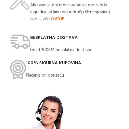
Ako vam je potrebna ugradnja proizvoda
(ugradnju vršimo na području Hercegovine)
saznaj više
OVDJE
BESPLATNA DOSTAVA
Iznad 300KM besplatna dostava​
100% SIGURNA KUPOVINA
Plaćanje pri pouzeću