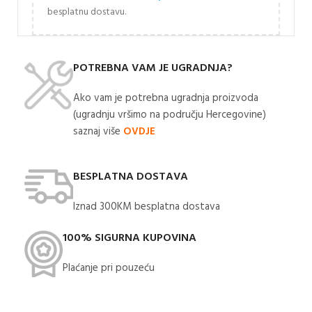
besplatnu dostavu.
POTREBNA VAM JE UGRADNJA?
Ako vam je potrebna ugradnja proizvoda
(ugradnju vršimo na području Hercegovine)
saznaj više
OVDJE
BESPLATNA DOSTAVA
Iznad 300KM besplatna dostava​
100% SIGURNA KUPOVINA
Plaćanje pri pouzeću