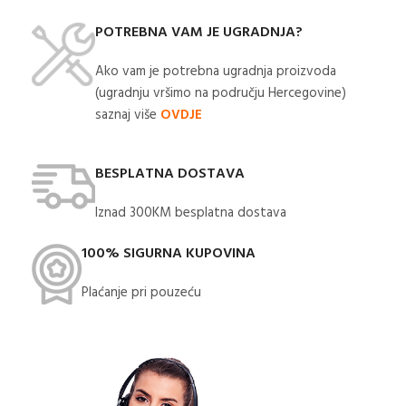
POTREBNA VAM JE UGRADNJA?
Ako vam je potrebna ugradnja proizvoda
(ugradnju vršimo na području Hercegovine)
saznaj više
OVDJE
BESPLATNA DOSTAVA
Iznad 300KM besplatna dostava​
100% SIGURNA KUPOVINA
Plaćanje pri pouzeću