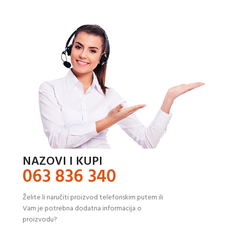
NAZOVI I KUPI
063 836 340
Želite li naručiti proizvod telefonskim putem ili
Vam je potrebna dodatna informacija o
proizvodu?