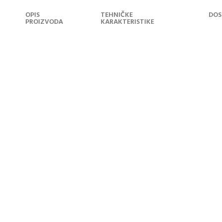
OPIS
TEHNIČKE
DOS
PROIZVODA
KARAKTERISTIKE