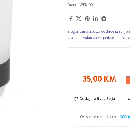
Brand:
WENKO
Elegantan držač za četkice iz serije
stakla, idealan za organizaciju u kup
35,00
KM
Dodaj na listu želja
Ostvarite narudžbu od
300,