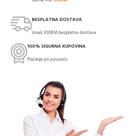
BESPLATNA DOSTAVA
Iznad 300KM besplatna dostava​
100% SIGURNA KUPOVINA
Plaćanje pri pouzeću