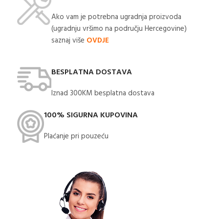
Ako vam je potrebna ugradnja proizvoda
(ugradnju vršimo na području Hercegovine)
saznaj više
OVDJE
BESPLATNA DOSTAVA
Iznad 300KM besplatna dostava​
100% SIGURNA KUPOVINA
Plaćanje pri pouzeću