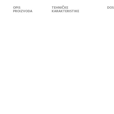
OPIS
TEHNIČKE
DOS
PROIZVODA
KARAKTERISTIKE