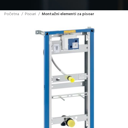
Početna
Pisoari
Montažni elementi za pisoar