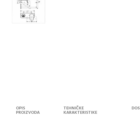
OPIS
TEHNIČKE
DOS
PROIZVODA
KARAKTERISTIKE