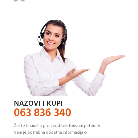
NAZOVI I KUPI
063 836 340
Želite li naručiti proizvod telefonskim putem ili
Vam je potrebna dodatna informacija o