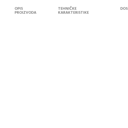
OPIS
TEHNIČKE
DOS
PROIZVODA
KARAKTERISTIKE