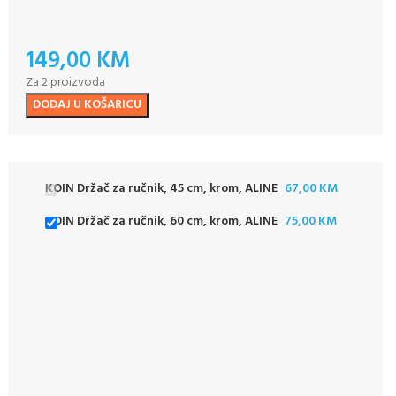
149,00
KM
Za 2 proizvoda
DODAJ U KOŠARICU
KOIN Držač za ručnik, 45 cm, krom, ALINE
67,00
KM
KOIN Držač za ručnik, 60 cm, krom, ALINE
75,00
KM