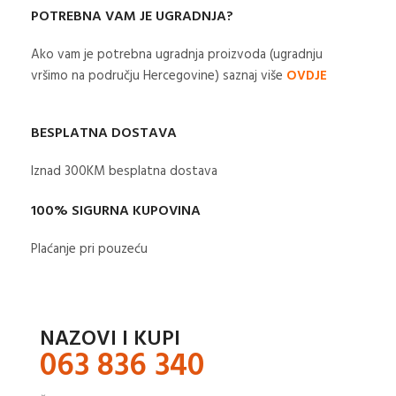
POTREBNA VAM JE UGRADNJA?
Ako vam je potrebna ugradnja proizvoda (ugradnju
vršimo na području Hercegovine) saznaj više
OVDJE
BESPLATNA DOSTAVA
Iznad 300KM besplatna dostava​
100% SIGURNA KUPOVINA
Plaćanje pri pouzeću
NAZOVI I KUPI
063 836 340