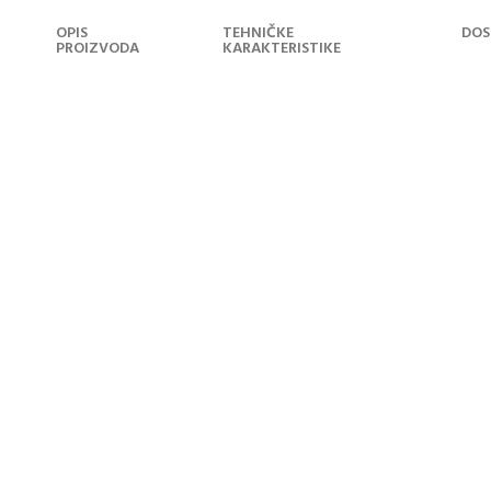
OPIS
TEHNIČKE
DOS
PROIZVODA
KARAKTERISTIKE