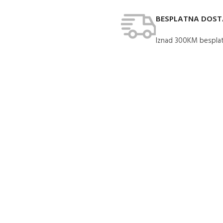
BESPLATNA DOS
Iznad 300KM besplat