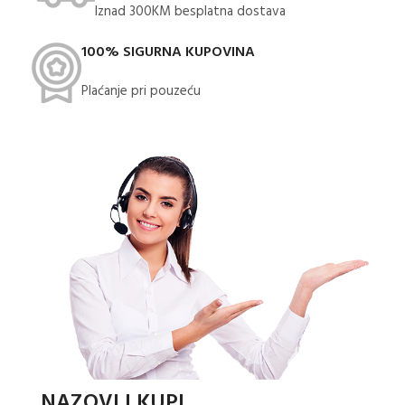
Iznad 300KM besplatna dostava​
100% SIGURNA KUPOVINA
Plaćanje pri pouzeću
NAZOVI I KUPI