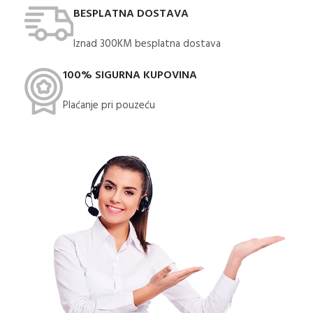
BESPLATNA DOSTAVA
Iznad 300KM besplatna dostava​
100% SIGURNA KUPOVINA
Plaćanje pri pouzeću