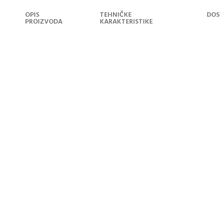
OPIS
TEHNIČKE
DOS
PROIZVODA
KARAKTERISTIKE