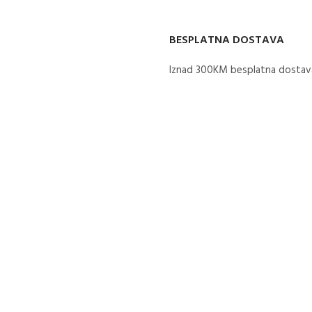
BESPLATNA DOSTAVA
Iznad 300KM besplatna dostava