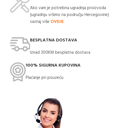
Ako vam je potrebna ugradnja proizvoda
(ugradnju vršimo na području Hercegovine)
saznaj više
OVDJE
BESPLATNA DOSTAVA
Iznad 300KM besplatna dostava​
100% SIGURNA KUPOVINA
Plaćanje pri pouzeću