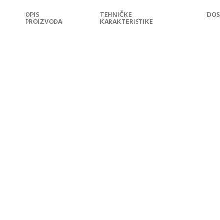
OPIS
TEHNIČKE
DOS
PROIZVODA
KARAKTERISTIKE