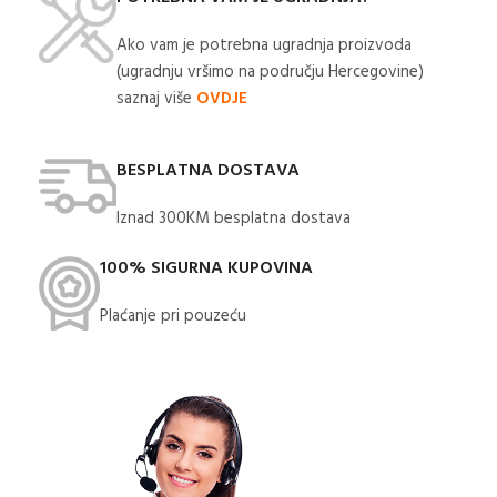
Ako vam je potrebna ugradnja proizvoda
(ugradnju vršimo na području Hercegovine)
saznaj više
OVDJE
BESPLATNA DOSTAVA
Iznad 300KM besplatna dostava​
100% SIGURNA KUPOVINA
Plaćanje pri pouzeću