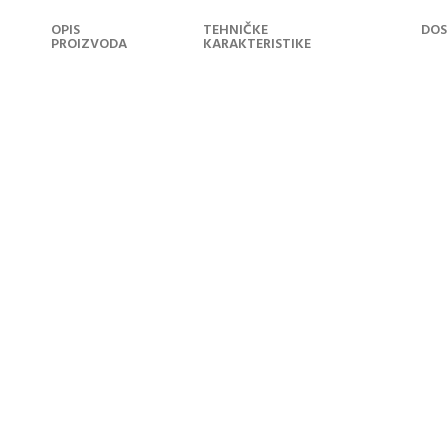
OPIS
TEHNIČKE
DOS
PROIZVODA
KARAKTERISTIKE