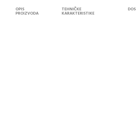
OPIS
TEHNIČKE
DOS
PROIZVODA
KARAKTERISTIKE