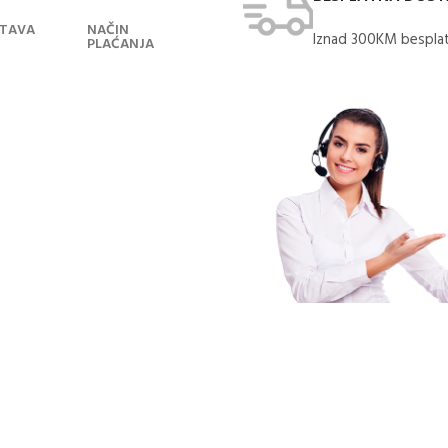
TAVA
NAČIN
Iznad 300KM besplat
PLAĆANJA