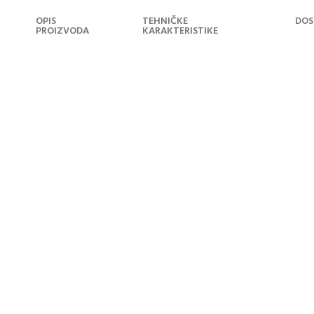
OPIS
TEHNIČKE
DOS
PROIZVODA
KARAKTERISTIKE