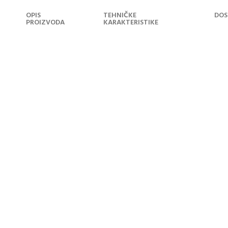
OPIS
TEHNIČKE
DOS
PROIZVODA
KARAKTERISTIKE