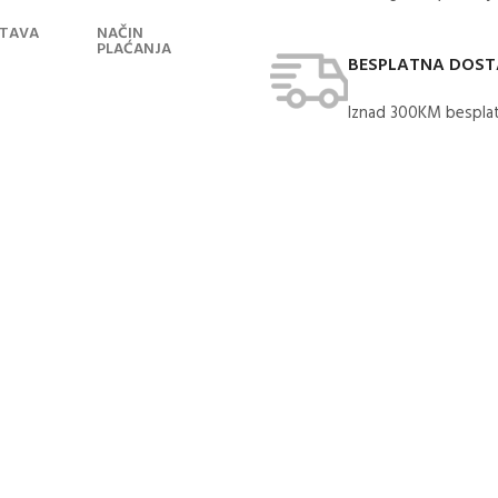
TAVA
NAČIN
PLAĆANJA
BESPLATNA DOS
Iznad 300KM besplat