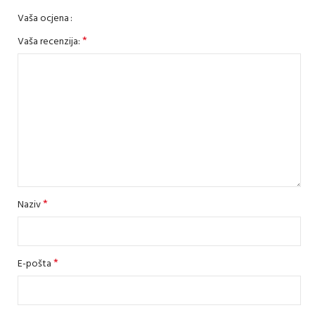
Vaša ocjena
*
Vaša recenzija:
*
Naziv
*
E-pošta