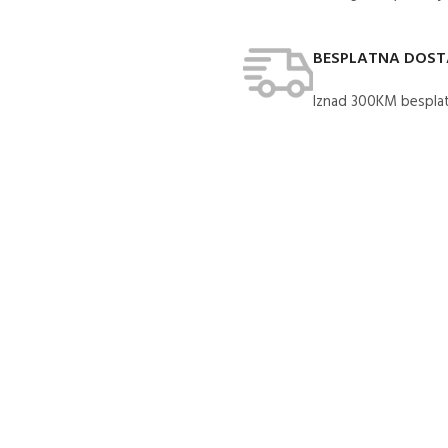
BESPLATNA DOS
Iznad 300KM besplat