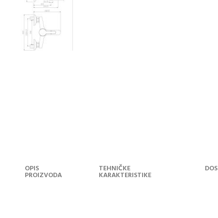
OPIS
TEHNIČKE
DOS
PROIZVODA
KARAKTERISTIKE