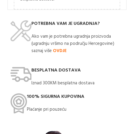
POTREBNA VAM JE UGRADNJA?
Ako vam je potrebna ugradnja proizvoda
(ugradnju vršimo na području Hercegovine)
saznaj više
OVDJE
BESPLATNA DOSTAVA
Iznad 300KM besplatna dostava​
100% SIGURNA KUPOVINA
Plaćanje pri pouzeću